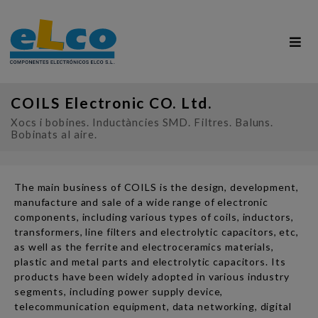
COILS Electronic CO. Ltd.
Xocs i bobines. Inductàncies SMD. Filtres. Baluns.
Bobinats al aire.
The main business of COILS is the design, development,
manufacture and sale of a wide range of electronic
components, including various types of coils, inductors,
transformers, line filters and electrolytic capacitors, etc,
as well as the ferrite and electroceramics materials,
plastic and metal parts and electrolytic capacitors. Its
products have been widely adopted in various industry
segments, including power supply device,
telecommunication equipment, data networking, digital