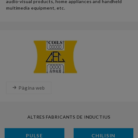
audio-visual products, home appliances and handheld
multimedia equipment, etc.
Pàgina web
ALTRES FABRICANTS DE INDUCTIUS
PULSE
CHILISIN