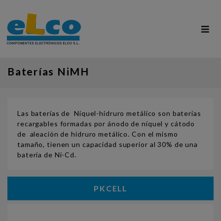
Baterías NiMH
Las baterías de Níquel-hidruro metálico son baterías
recargables formadas por ánodo de níquel y cátodo
de aleación de hidruro metálico. Con el mismo
tamaño, tienen un capacidad superior al 30% de una
batería de Ni-Cd.
PKCELL