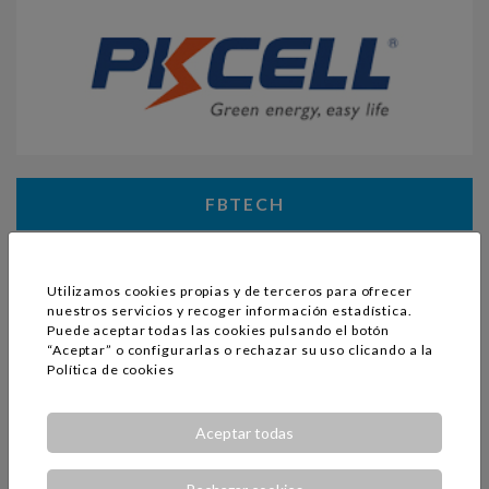
FBTECH
Utilizamos cookies propias y de terceros para ofrecer
nuestros servicios y recoger información estadística.
Puede aceptar todas las cookies pulsando el botón
“Aceptar” o configurarlas o rechazar su uso clicando a la
Política de cookies
Aceptar todas
TOPWAY / HI-CHIPCOM