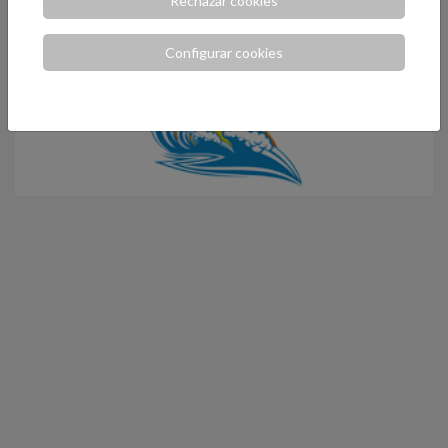
Rechazar cookies
Configurar cookies