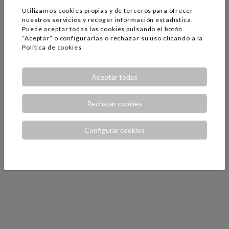
Utilizamos cookies propias y de terceros para ofrecer
nuestros servicios y recoger información estadística.
Puede aceptar todas las cookies pulsando el botón
“Aceptar” o configurarlas o rechazar su uso clicando a la
Política de cookies
Aceptar todas
Rechazar cookies
Configurar cookies