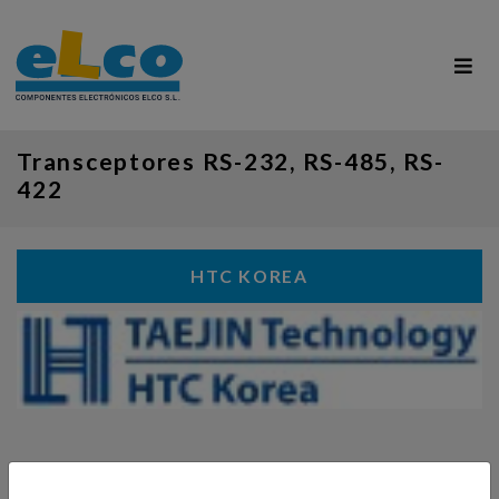
Transceptores RS-232, RS-485, RS-
422
HTC KOREA