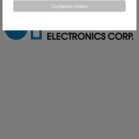
Configurar cookies