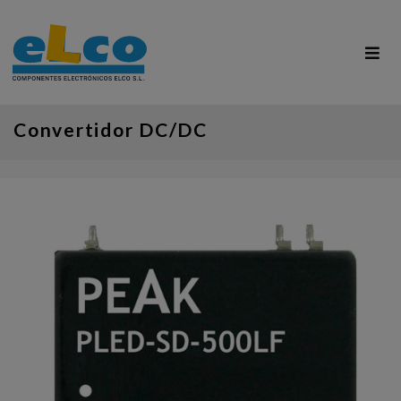
Convertidor DC/DC