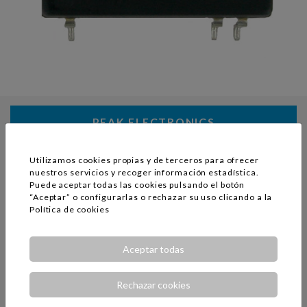
PEAK ELECTRONICS
Utilizamos cookies propias y de terceros para ofrecer
nuestros servicios y recoger información estadística.
Puede aceptar todas las cookies pulsando el botón
“Aceptar” o configurarlas o rechazar su uso clicando a la
Política de cookies
Aceptar todas
Rechazar cookies
ARCH ELECTRONICS CORP.