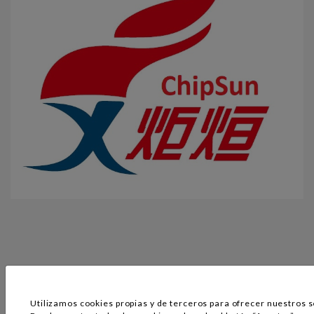
Utilizamos cookies propias y de terceros para ofrecer nuestros s