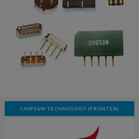
CHIPSUN TECHNOLOGY (FRONTER)