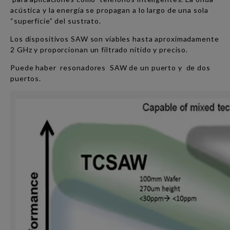
acústica y la energía se propagan a lo largo de una sola
“superficie” del sustrato.
Los dispositivos SAW son viables hasta aproximadamente
2 GHz y proporcionan un filtrado nítido y preciso.
Puede haber resonadores SAW de un puerto y de dos
puertos.