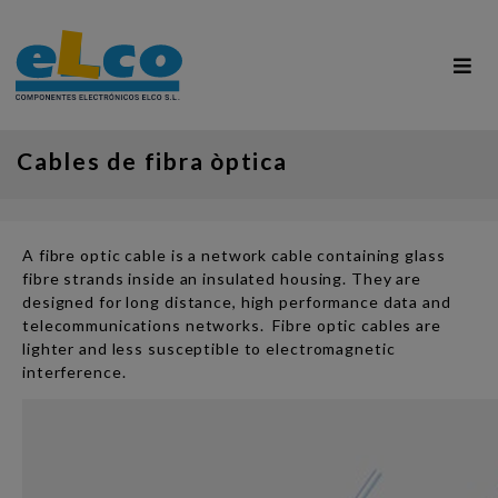
Cables de fibra òptica
A fibre optic cable is a network cable containing glass
fibre strands inside an insulated housing. They are
designed for long distance, high performance data and
telecommunications networks. Fibre optic cables are
lighter and less susceptible to electromagnetic
interference.