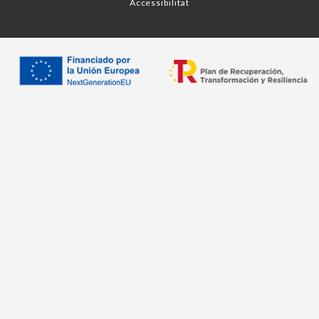
Accessibilitat