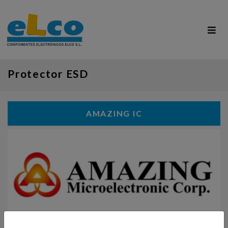
Protector ESD
AMAZING IC