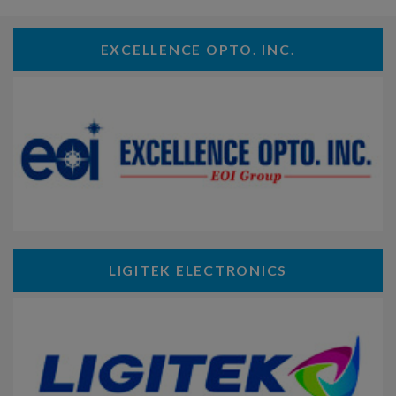
EXCELLENCE OPTO. INC.
LIGITEK ELECTRONICS