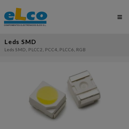
Leds SMD
Leds SMD, PLCC2, PCC4, PLCC6, RGB