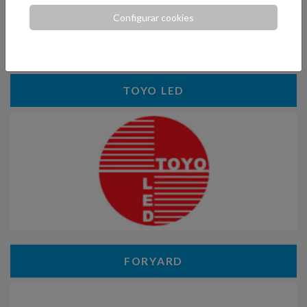
Configurar cookies
TOYO LED
FORYARD