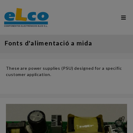
Fonts d'alimentació a mida
These are power supplies (PSU) designed for a specific
customer application.