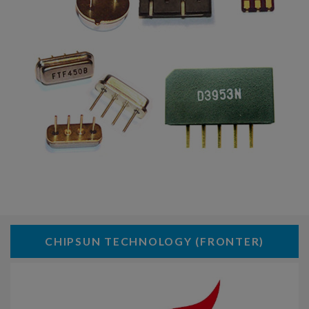
CHIPSUN TECHNOLOGY (FRONTER)