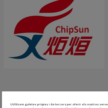
Utilitzem galetes pròpies i de tercers per oferir els nostres serve