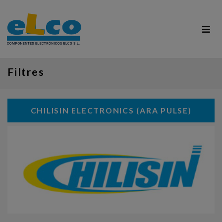
Filtres
CHILISIN ELECTRONICS (ARA PULSE)