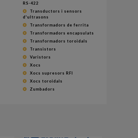
RS-422
Transductors i sensors
d'ultrasons
Transformadors de ferrita
Transformadors encapsulats
Transformadors toroidals
Transistors
Varistors
Xocs
Xocs supresors RFI
Xocs toroidals
Zumbadors