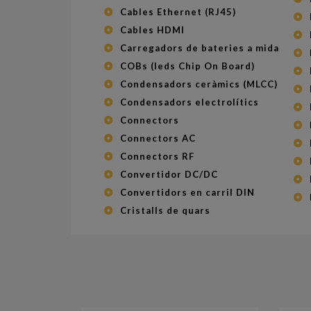
Cables Ethernet (RJ45)
Cables HDMI
Carregadors de bateries a mida
COBs (leds Chip On Board)
Condensadors ceràmics (MLCC)
Condensadors electrolítics
Connectors
Connectors AC
Connectors RF
Convertidor DC/DC
Convertidors en carril DIN
Cristalls de quars