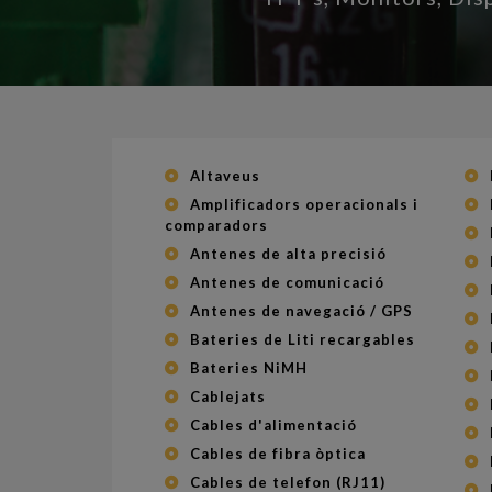
Altaveus
Amplificadors operacionals i
comparadors
Antenes de alta precisió
Antenes de comunicació
Antenes de navegació / GPS
Bateries de Liti recargables
Bateries NiMH
Cablejats
Cables d'alimentació
Cables de fibra òptica
Cables de telefon (RJ11)