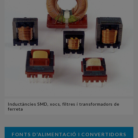
Inductàncies SMD, xocs, filtres i transformadors de
ferreta
FONTS D’ALIMENTACIÓ I CONVERTIDORS