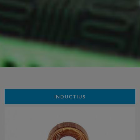
INDUCTIUS