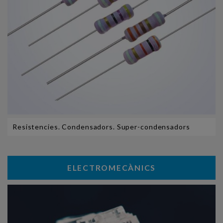
Resistencies. Condensadors. Super-condensadors
ELECTROMECÀNICS