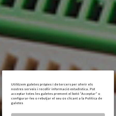
Utilitzem galetes pròpies i de tercers per oferir els
nostres serveis i recollir informació estadística. Pot
acceptar totes les galetes prement el botó ”Acceptar” o
configurar-les o rebutjar el seu ús clicant a la
Política de
galetes