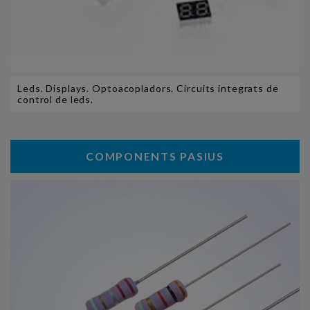
Leds. Displays. Optoacopladors. Circuits integrats de
control de leds.
COMPONENTS PASIUS