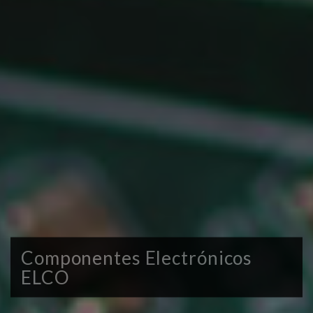
Componentes Electrónicos
ELCO