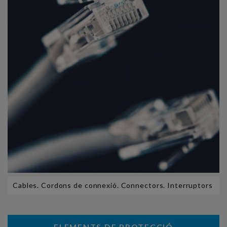
Cables. Cordons de connexió. Connectors. Interruptors
ELEMENTS DE PROTECCIÓ