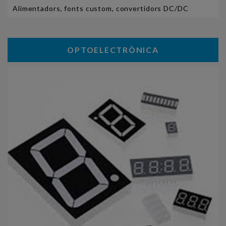
Alimentadors, fonts custom, convertidors DC/DC
OPTOELECTRÒNICA